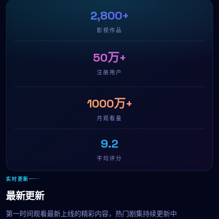
2,800+
影视作品
50万+
注册用户
1000万+
月观看量
9.2
平均评分
实时更新
最新更新
第一时间观看最新上线的精彩内容，热门剧集持续更新中