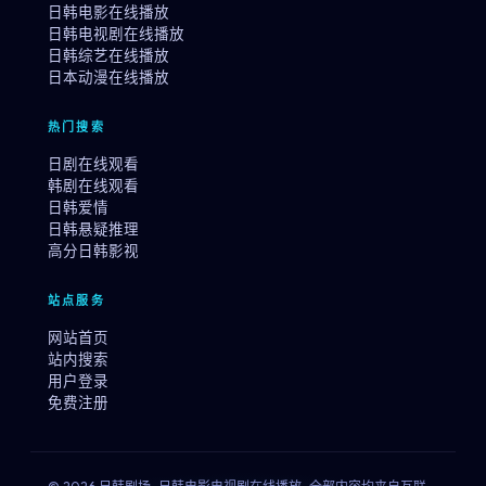
日韩电影在线播放
日韩电视剧在线播放
日韩综艺在线播放
日本动漫在线播放
热门搜索
日剧在线观看
韩剧在线观看
日韩爱情
日韩悬疑推理
高分日韩影视
站点服务
网站首页
站内搜索
用户登录
免费注册