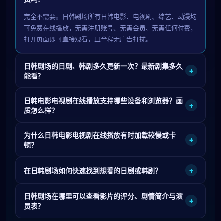
完全不需要。日韩剧场所有日韩电影、电视剧、综艺、动漫均
可免费在线播放，无需注册账号、无需会员、无需任何付费，
打开页面即可直接观看，且全程无广告打扰。
日韩剧场的日剧、韩剧多久更新一次？最新剧集多久
+
能看？
日韩电影电视剧在线播放支持哪些设备和浏览器？画
+
质怎么样？
为什么日韩电影电视剧在线播放有时加载较慢或卡
+
顿？
+
在日韩剧场如何快速找到想看的日剧或韩剧？
日韩剧场在哪里可以查看影片的评分、剧情简介与演
+
员表？