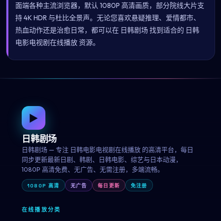
面端各种主流浏览器，默认 1080P 高清画质，部分院线大片支
持 4K HDR 与杜比全景声。无论您喜欢悬疑推理、爱情都市、
热血动作还是治愈日常，都可以在 日韩剧场 找到适合的 日韩
电影电视剧在线播放 资源。
▶
日韩剧场
日韩剧场 — 专注 日韩电影电视剧在线播放 的高清平台，每日
同步更新最新日剧、韩剧、日韩电影、综艺与日本动漫，
1080P 高清免费、无广告、无需注册，多端流畅。
1080P 高清
无广告
每日更新
免注册
在线播放分类